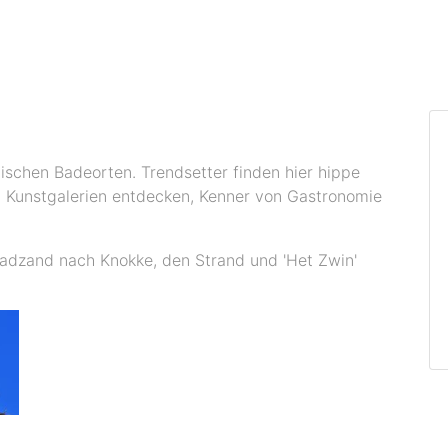
ischen Badeorten. Trendsetter finden hier hippe
en Kunstgalerien entdecken, Kenner von Gastronomie
Cadzand nach Knokke, den Strand und 'Het Zwin'