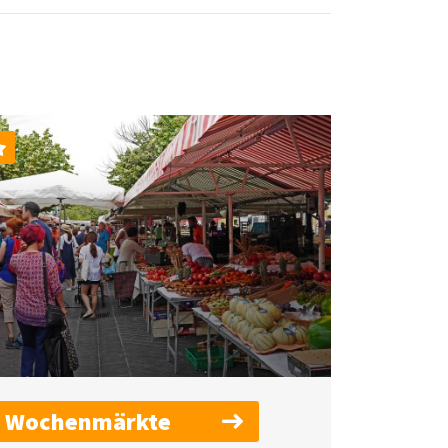
Wochenmärkte