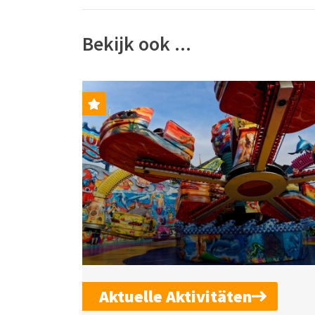
Bekijk ook ...
Aktuelle Aktivitäten