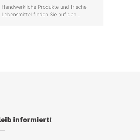
Handwerkliche Produkte und frische
Lebensmittel finden Sie auf den ...
leib informiert!