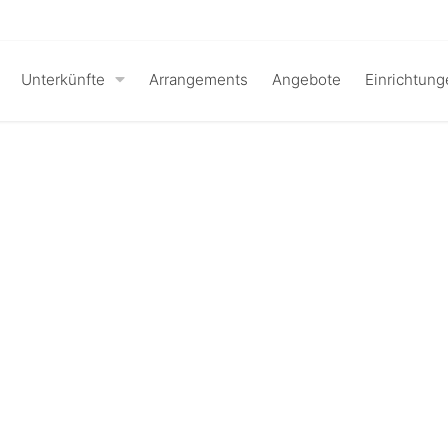
Unterkünfte
Arrangements
Angebote
Einrichtung