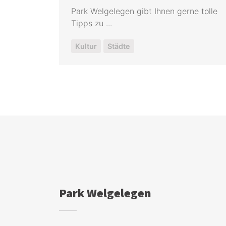
Park Welgelegen gibt Ihnen gerne tolle
Tipps zu ...
Kultur
Städte
Park Welgelegen