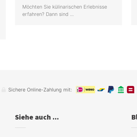
Möchten Sie külinarischen Erlebnisse
erfahren? Dann sind ...
Sichere Online-Zahlung mit:
Siehe auch ...
B