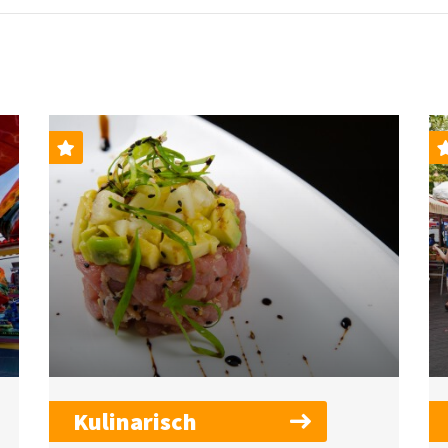
Kulinarisch