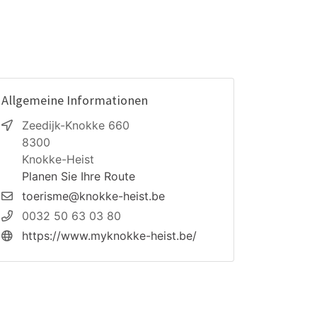
Allgemeine Informationen
Zeedijk-Knokke 660
8300
Knokke-Heist
Planen Sie Ihre Route
toerisme@knokke-heist.be
0032 50 63 03 80
https://www.myknokke-heist.be/