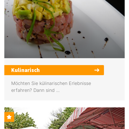
Kulinarisch
Möchten Sie külinarischen Erlebnisse
erfahren? Dann sind ...