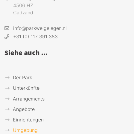
4506 HZ
Cadzand
info@parkwelgelegen.nl
+31 (0) 117 391 383
Siehe auch ...
Der Park
Unterkünfte
Arrangements
Angebote
Einrichtungen
Umgebung