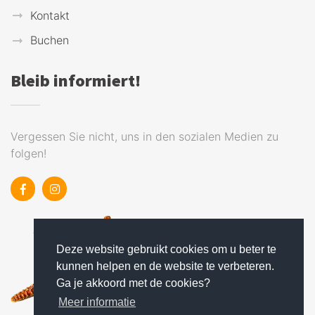
Kontakt
Buchen
Bleib informiert!
Vergessen Sie nicht, uns in den sozialen Medien zu
folgen!
Deze website gebruikt cookies om u beter te
kunnen helpen en de website te verbeteren.
Ga je akkoord met de cookies?
Meer informatie