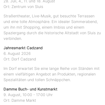
28. Juli, 4., 11. und 18. August
Ort: Zentrum von Sluis
Straßentheater, Live-Musik, gut besuchte Terrassen
und eine tolle Atmosphäre. Ein idealer Sommerabend,
um ihn mit Shopping, einem Imbiss und einem
Spaziergang durch die historische Altstadt von Sluis zu
verbinden.
Jahresmarkt Cadzand
6. August 2026
Ort: Dorf Cadzand
Im Dorf erwartet Sie eine lange Reihe von Ständen mit
einem vielfältigen Angebot an Produkten, regionalen
Spezialitäten und tollen Schnäppchen.
Damme Buch- und Kunstmarkt
9. August, 10:00 - 17:00 Uhr
Ort: Damme Markt