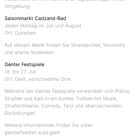
Umgebung.
Saisonmarkt Cadzand-Bad
Jeden Montag im Juli und August
Ort: Duinplein
Auf diesem Markt finden Sie Strandartikel, Souvenirs
und allerlei leckereien.
Genter Festspiele
18. bis 27. Juli
Ort: Gent, verschiedene Orte.
Während der Genter Festspiele verwandeln sich Plätze,
Straßen und Kais in ein buntes Treiben mit Musik,
Straßentheater, Comedy, Tanz und überraschenden
Darbietungen.
Weitere Informationen finden Sie unter:
gentsefeesten.stad.gent