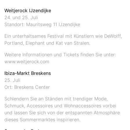
Weitjerock IJzendijke
24. und 25. Juli
Standort: Mauritsweg 11 IJzendijke
Ein unterhaltsames Festival mit Künstlern wie DeWolff,
Portland, Elephant und Kat van Stralen.
Weitere Informationen und Tickets finden Sie unter:
www.weitjerock.com
Ibiza-Markt Breskens
25. Juli
Ort: Breskens Center
Schlendern Sie an Ständen mit trendiger Mode,
Schmuck, Accessoires und Wohnaccessoires vorbei
und lassen Sie sich von der entspannten Atmosphäre
dieses Sommermarktes inspirieren.