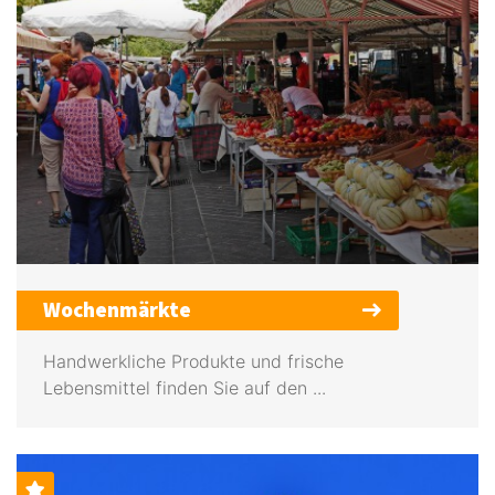
Wochenmärkte
Handwerkliche Produkte und frische
Lebensmittel finden Sie auf den ...