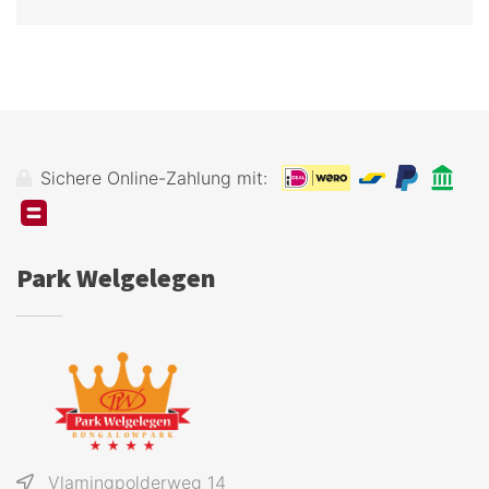
Sichere Online-Zahlung mit:
Park Welgelegen
Vlamingpolderweg 14