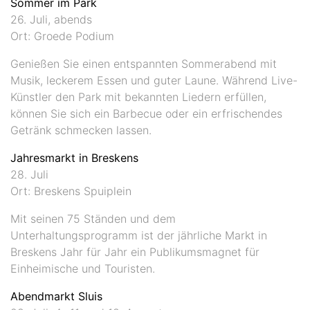
Sommer im Park
26. Juli, abends
Ort: Groede Podium
Genießen Sie einen entspannten Sommerabend mit
Musik, leckerem Essen und guter Laune. Während Live-
Künstler den Park mit bekannten Liedern erfüllen,
können Sie sich ein Barbecue oder ein erfrischendes
Getränk schmecken lassen.
Jahresmarkt in Breskens
28. Juli
Ort: Breskens Spuiplein
Mit seinen 75 Ständen und dem
Unterhaltungsprogramm ist der jährliche Markt in
Breskens Jahr für Jahr ein Publikumsmagnet für
Einheimische und Touristen.
Abendmarkt Sluis